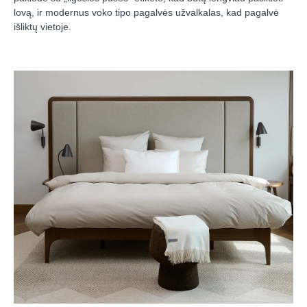
lovą, ir modernus voko tipo pagalvės užvalkalas, kad pagalvė
išliktų vietoje.