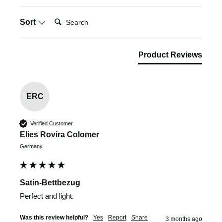
Search:
Sort
Product Reviews
ERC
Verified Customer
Elies Rovira Colomer
Germany
Satin-Bettbezug
Perfect and light.
Was this review helpful?
Yes
Report
Share
3 months ago