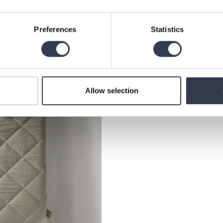
Preferences
Statistics
Allow selection