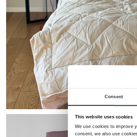
Consent
This website uses cookies
We use cookies to improve y
consent, we also use cookies