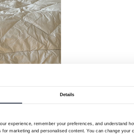
Details
our experience, remember your preferences, and understand how 
 for marketing and personalised content. You can change your c