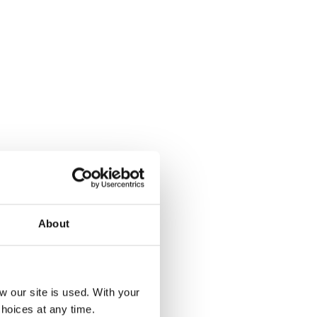
About
our site is used. With your
hoices at any time.