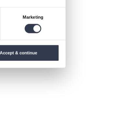
Marketing
Accept & continue