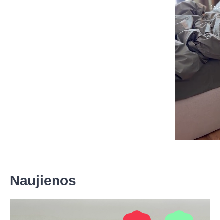
Naujienos