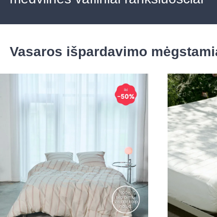
Vasaros išpardavimo mėgstami