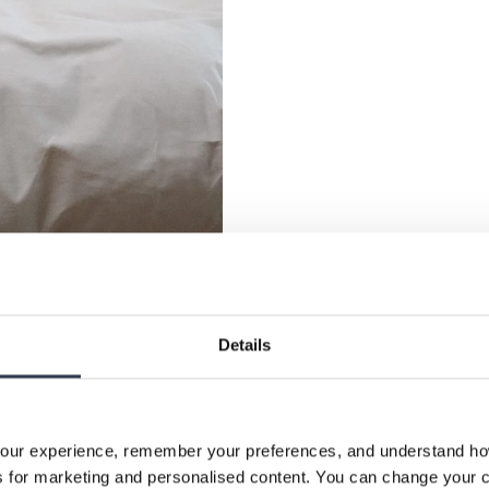
Details
our experience, remember your preferences, and understand how 
 for marketing and personalised content. You can change your c