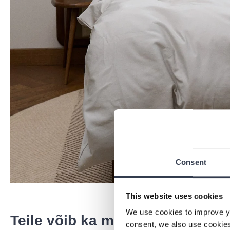
Consent
This website uses cookies
We use cookies to improve y
Teile võib ka meeldida
consent, we also use cookies