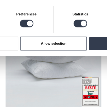
Preferences
Statistics
Allow selection