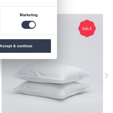
Marketing
Accept & continue